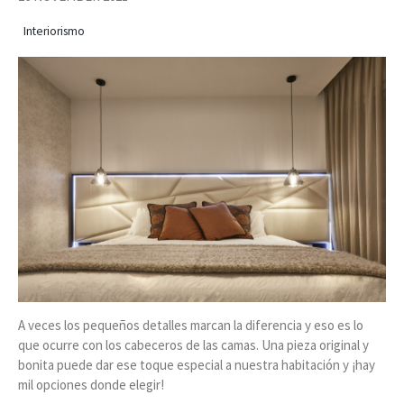
Interiorismo
A veces los pequeños detalles marcan la diferencia y eso es lo
que ocurre con los cabeceros de las camas. Una pieza original y
bonita puede dar ese toque especial a nuestra habitación y ¡hay
mil opciones donde elegir!