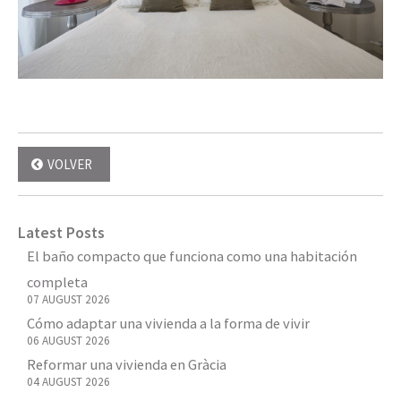
VOLVER
Latest Posts
El baño compacto que funciona como una habitación
completa
07 AUGUST 2026
Cómo adaptar una vivienda a la forma de vivir
06 AUGUST 2026
Reformar una vivienda en Gràcia
04 AUGUST 2026