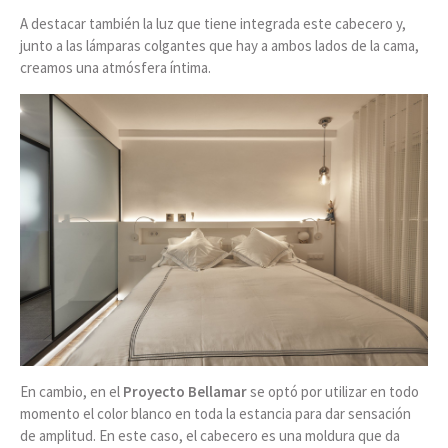
A destacar también la luz que tiene integrada este cabecero y,
junto a las lámparas colgantes que hay a ambos lados de la cama,
creamos una atmósfera íntima.
En cambio, en el
Proyecto Bellamar
se optó por utilizar en todo
momento el color blanco en toda la estancia para dar sensación
de amplitud. En este caso, el cabecero es una moldura que da