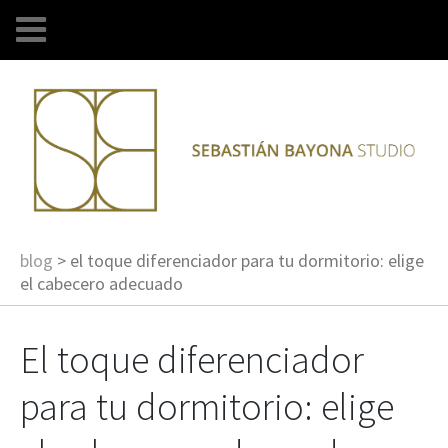
blog
>
el toque diferenciador para tu dormitorio: elige
el cabecero adecuado
El toque diferenciador
para tu dormitorio: elige