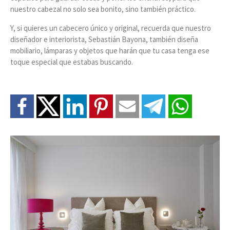
nuestro cabezal no solo sea bonito, sino también práctico.
Y, si quieres un cabecero único y original, recuerda que nuestro
diseñador e interiorista, Sebastián Bayona, también diseña
mobiliario, lámparas y objetos que harán que tu casa tenga ese
toque especial que estabas buscando.