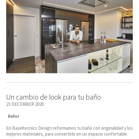
Un cambio de look para tu baño
23 DECEMBER 2020
Baños
En Bayeltecnics Design reformamos tu baño con originalidad y los
mejores materiales, para convertirlo en un espacio confortable.