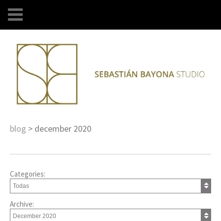
blog
>
december 2020
Categories:
Archive: