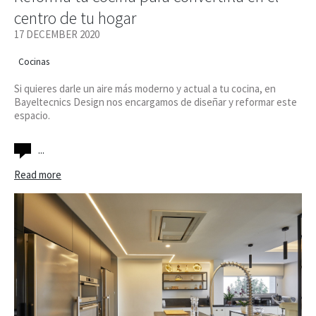
centro de tu hogar
17 DECEMBER 2020
Cocinas
Si quieres darle un aire más moderno y actual a tu cocina, en
Bayeltecnics Design nos encargamos de diseñar y reformar este
espacio.
...
Read more