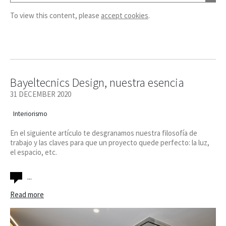
To view this content, please
accept cookies
.
Bayeltecnics Design, nuestra esencia
31 DECEMBER 2020
Interiorismo
En el siguiente artículo te desgranamos nuestra filosofía de
trabajo y las claves para que un proyecto quede perfecto: la luz,
el espacio, etc.
...
Read more