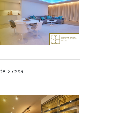
de la casa