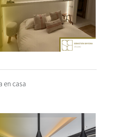
ma en casa