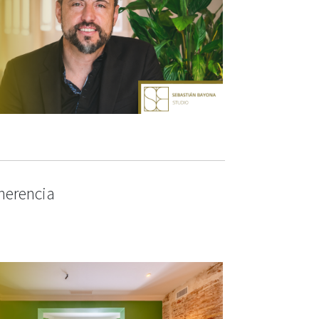
oherencia