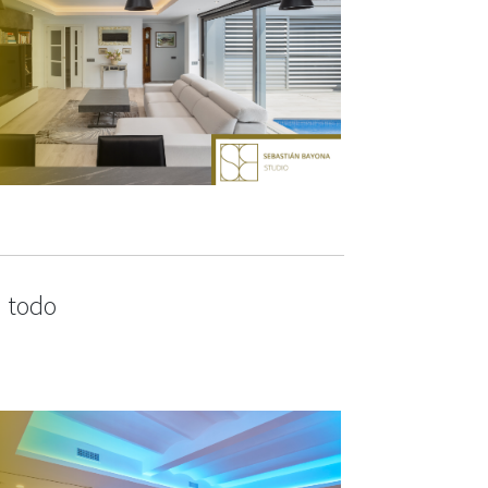
a todo