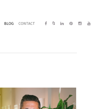
BLOG
CONTACT