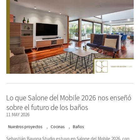
Lo que Salone del Mobile 2026 nos enseñó
sobre el futuro de los baños
11 MAY 2026
,
,
Nuestros proyectos
Cocinas
Baños
Sebastián Bayona Studio estuvo en Salone del Mobile 2026, con