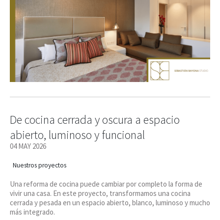
De cocina cerrada y oscura a espacio
abierto, luminoso y funcional
04 MAY 2026
Nuestros proyectos
Una reforma de cocina puede cambiar por completo la forma de
vivir una casa. En este proyecto, transformamos una cocina
cerrada y pesada en un espacio abierto, blanco, luminoso y mucho
más integrado.