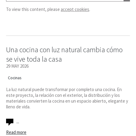
To view this content, please
accept cookies
.
Una cocina con luz natural cambia cómo
se vive toda la casa
29 MAY 2026
Cocinas
La luz natural puede transformar por completo una cocina. En
este proyecto, la relación con el exterior, la distribución y los
materiales convierten la cocina en un espacio abierto, elegante y
lleno de vida.
...
Read more