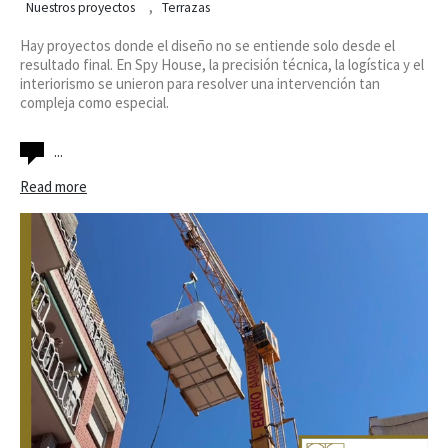
,
Nuestros proyectos
Terrazas
Hay proyectos donde el diseño no se entiende solo desde el
resultado final. En Spy House, la precisión técnica, la logística y el
interiorismo se unieron para resolver una intervención tan
compleja como especial.
...
Read more