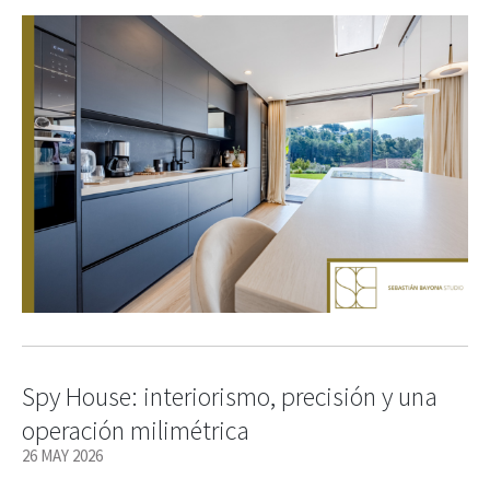
Spy House: interiorismo, precisión y una
operación milimétrica
26 MAY 2026