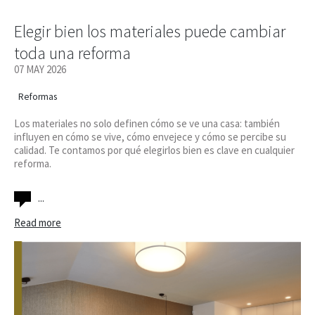
Elegir bien los materiales puede cambiar
toda una reforma
07 MAY 2026
Reformas
Los materiales no solo definen cómo se ve una casa: también
influyen en cómo se vive, cómo envejece y cómo se percibe su
calidad. Te contamos por qué elegirlos bien es clave en cualquier
reforma.
...
Read more