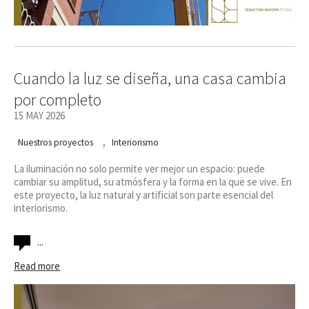
Cuando la luz se diseña, una casa cambia
por completo
15 MAY 2026
,
Nuestros proyectos
Interiorismo
La iluminación no solo permite ver mejor un espacio: puede
cambiar su amplitud, su atmósfera y la forma en la que se vive. En
este proyecto, la luz natural y artificial son parte esencial del
interiorismo.
...
Read more