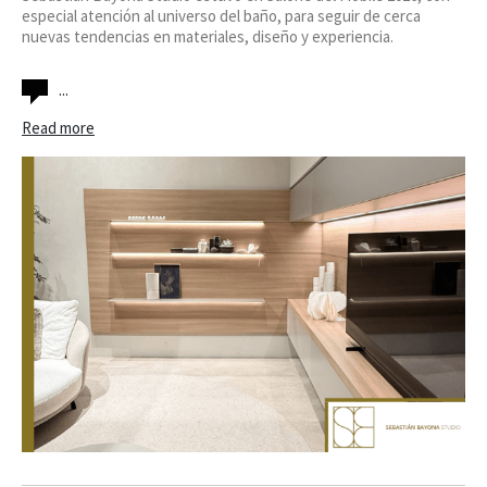
especial atención al universo del baño, para seguir de cerca
nuevas tendencias en materiales, diseño y experiencia.
...
Read more